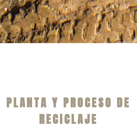
PLANTA Y PROCESO DE
RECICLAJE