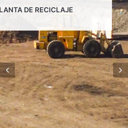
LANTA DE RECICLAJE