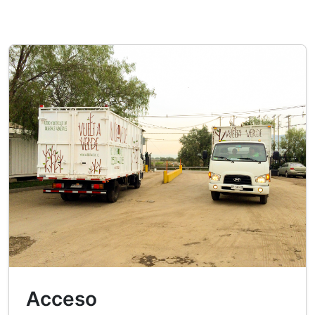
Acceso